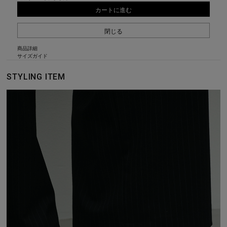
カートに進む
閉じる
商品詳細
サイズガイド
STYLING ITEM