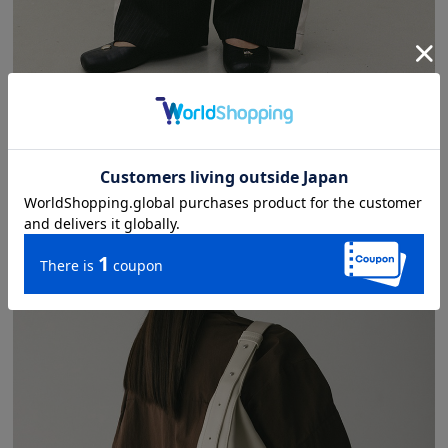
サイドラインストライプパンツ
¥ 9,900