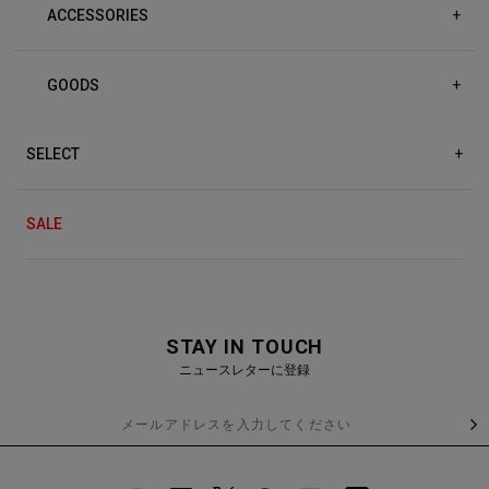
ACCESSORIES
+
GOODS
+
SELECT
+
SALE
STAY IN TOUCH
ニュースレターに登録