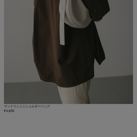
マンドリンミニショルダーバッグ
¥ 6,600