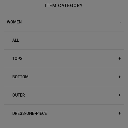
ITEM CATEGORY
WOMEN
ALL
TOPS
+
BOTTOM
+
OUTER
+
DRESS/ONE-PIECE
+