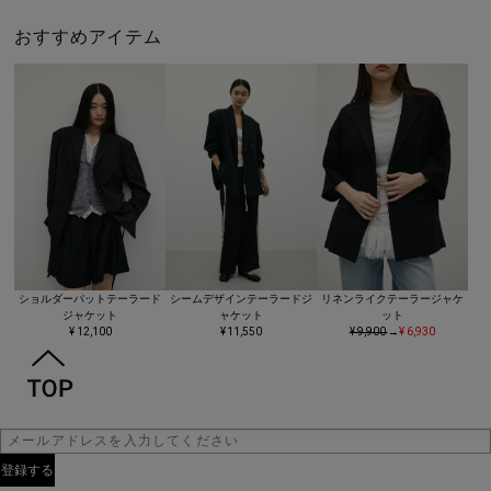
おすすめアイテム
ショルダーパットテーラード
シームデザインテーラードジ
リネンライクテーラージャケ
ジャケット
ャケット
ット
¥ 12,100
¥ 11,550
¥ 9,900
→
¥ 6,930