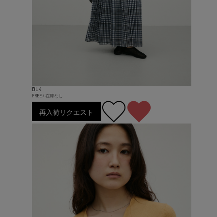
BLK
FREE / 在庫なし
再入荷リクエスト