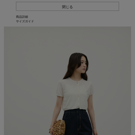
閉じる
商品詳細
サイズガイド