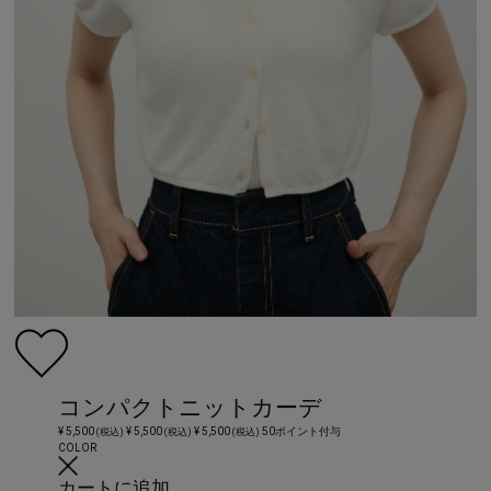
コンパクトニットカーデ
¥ 5,500
¥ 5,500
¥ 5,500
50ポイント付与
(税込)
(税込)
(税込)
COLOR
カートに追加