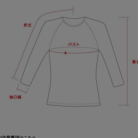
の注意事項は
こちら