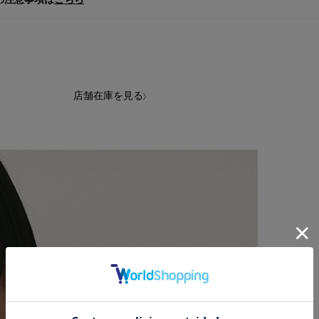
店舗在庫を見る