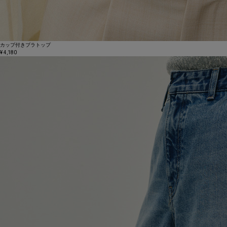
カップ付きブラトップ
¥ 4,180