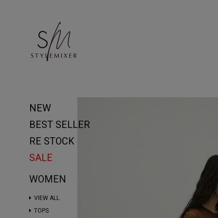
NEW
BEST SELLER
RE STOCK
SALE
WOMEN
VIEW ALL
TOPS