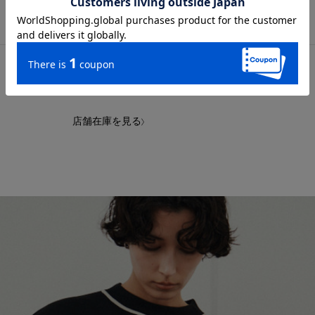
店舗在庫を見る