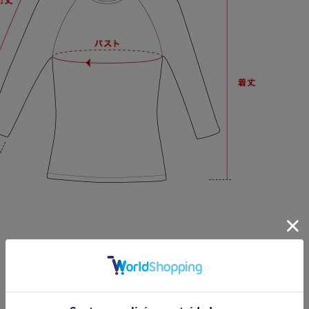
サイズガイドの注意事項は
こちら