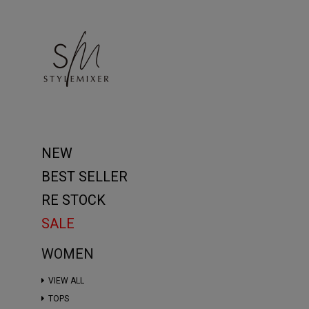
NEW
BEST SELLER
RE STOCK
SALE
WOMEN
VIEW ALL
TOPS