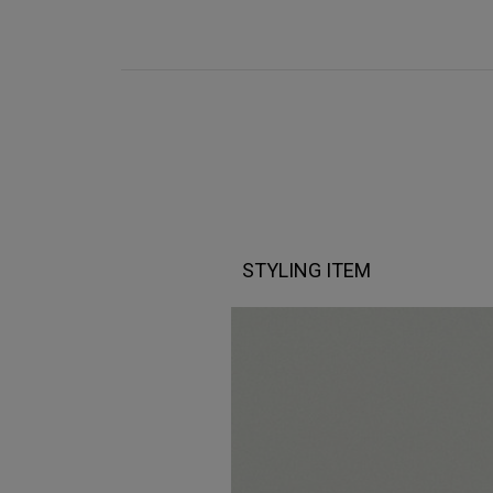
STYLING ITEM