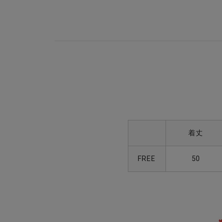
着丈
FREE
50