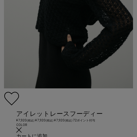
アイレットレースフーディー
¥ 7,920
¥ 7,920
¥ 7,920
72ポイント付与
(税込)
(税込)
(税込)
COLOR
カートに追加