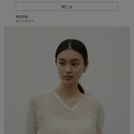
閉じる
商品詳細
サイズガイド