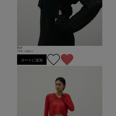
BLK
FREE / 在庫あり
カートに追加