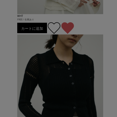
WHT
FREE / 在庫あり
カートに追加