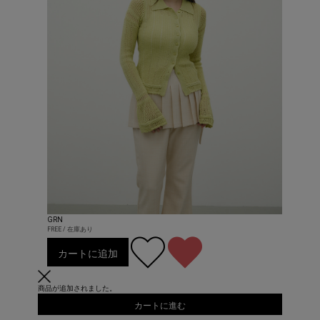
GRN
FREE / 在庫あり
カートに追加
商品が追加されました。
カートに進む