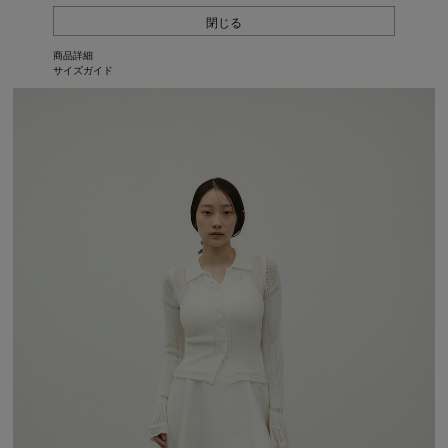
閉じる
商品詳細
サイズガイド