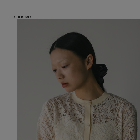
OTHER COLOR