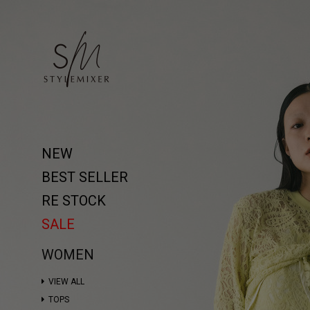
NEW
BEST SELLER
RE STOCK
SALE
WOMEN
VIEW ALL
TOPS