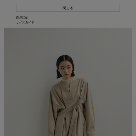
閉じる
商品詳細
サイズガイド