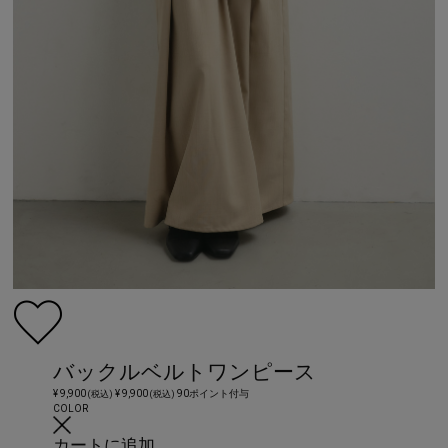
バックルベルトワンピース
¥ 9,900
¥ 9,900
90ポイント付与
(税込)
(税込)
COLOR
カートに追加