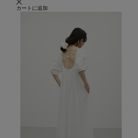
カートに追加