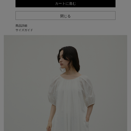
カートに進む
閉じる
商品詳細
サイズガイド