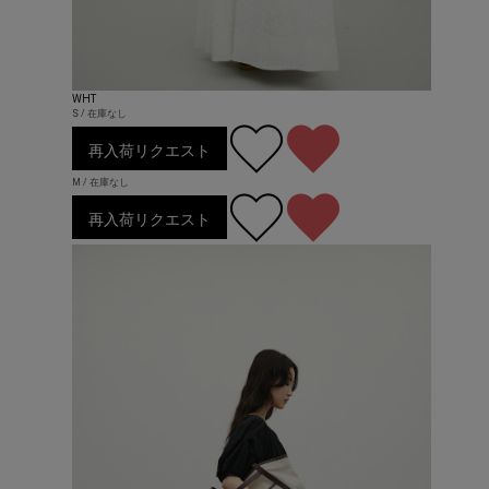
WHT
S / 在庫なし
再入荷リクエスト
M / 在庫なし
再入荷リクエスト