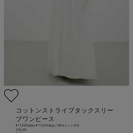
コットンストライプタックスリー
ブワンピース
¥ 11,550
¥ 11,550
105ポイント付与
(税込)
(税込)
COLOR