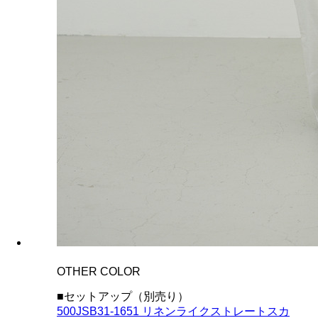
OTHER COLOR
■セットアップ（別売り）
500JSB31-1651 リネンライクストレートスカ