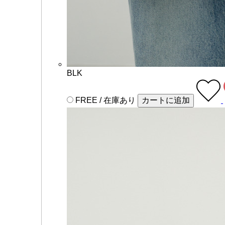
BLK
FREE / 在庫あり
カートに追加