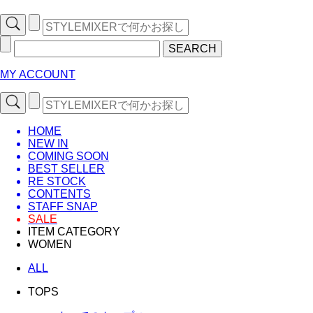
SEARCH
MY ACCOUNT
HOME
NEW IN
COMING SOON
BEST SELLER
RE STOCK
CONTENTS
STAFF SNAP
SALE
ITEM CATEGORY
WOMEN
ALL
TOPS