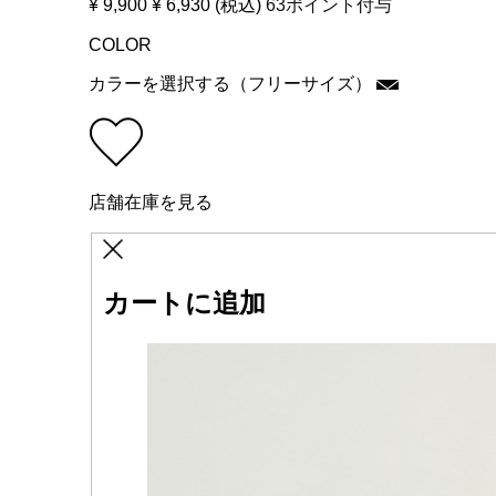
¥ 9,900
¥ 6,930
(税込)
63ポイント付与
COLOR
カラーを選択する（フリーサイズ）
店舗在庫を見る
カートに追加