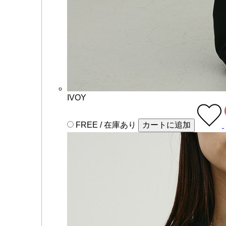
IVOY
FREE / 在庫あり
カートに追加