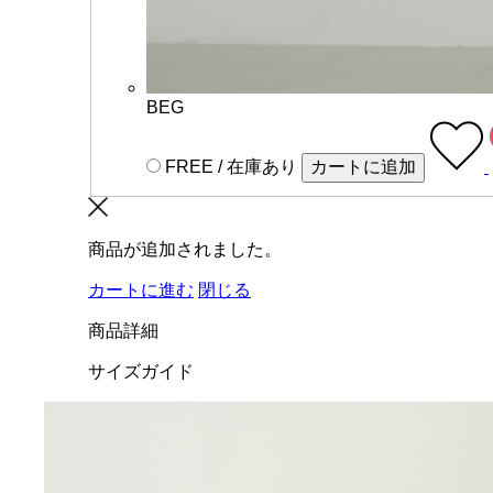
BEG
FREE / 在庫あり
カートに追加
商品が追加されました。
カートに進む
閉じる
商品詳細
サイズガイド