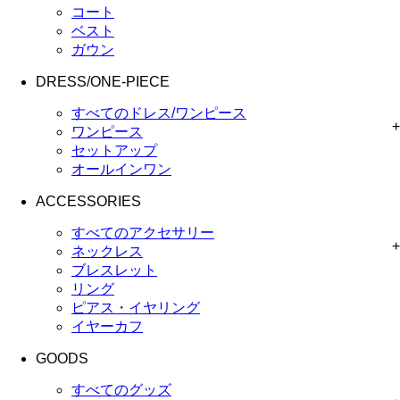
コート
ベスト
ガウン
DRESS/ONE-PIECE
すべてのドレス/ワンピース
+
ワンピース
セットアップ
オールインワン
ACCESSORIES
すべてのアクセサリー
+
ネックレス
ブレスレット
リング
ピアス・イヤリング
イヤーカフ
GOODS
すべてのグッズ