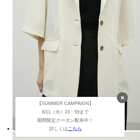
【SUMMER CAMPAIGN】
8/11（火）23：59まで
期間限定クーポン配布中！
詳しくは
こちら