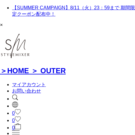
【SUMMER CAMPAIGN】8/11（火）23：59まで 期間限
定クーポン配布中！
×
＞
HOME
＞
OUTER
マイアカウント
お問い合わせ
0
0
0