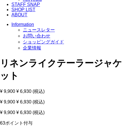
STAFF SNAP
SHOP LIST
ABOUT
Information
ニュースレター
お問い合わせ
ショッピングガイド
企業情報
リネンライクテーラージャケ
ット
¥ 9,900
¥ 6,930 (税込)
¥ 9,900
¥ 6,930 (税込)
¥ 9,900
¥ 6,930 (税込)
63ポイント付与