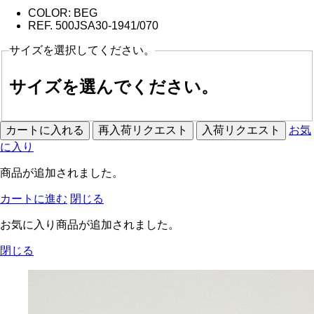
COLOR:
BEG
REF. 500JSA30-1941/
070
サイズを選択してください。
サイズを選んでください。
カートに入れる
再入荷リクエスト
入荷リクエスト
お気
に入り
商品が追加されました。
カートに進む
閉じる
お気に入り商品が追加されました。
閉じる