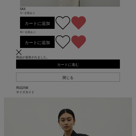
SAX
S / 在庫あり
カートに追加
M / 在庫あり
カートに追加
商品が追加されました。
カートに進む
閉じる
商品詳細
サイズガイド