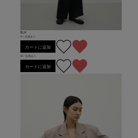
BLK
S / 在庫あり
カートに追加
M / 在庫あり
カートに追加