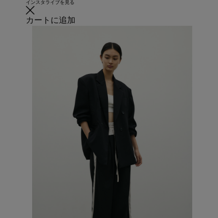
インスタライブを見る
カートに追加