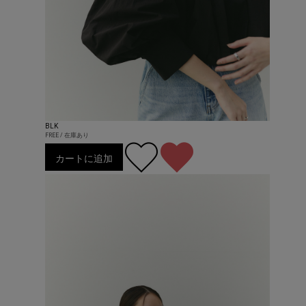
BLK
FREE / 在庫あり
カートに追加