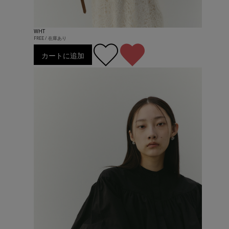
WHT
FREE / 在庫あり
カートに追加