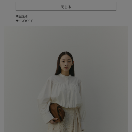
閉じる
商品詳細
サイズガイド