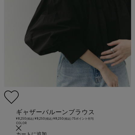
ギャザーバルーンブラウス
¥ 8,250
¥ 8,250
¥ 8,250
75ポイント付与
(税込)
(税込)
(税込)
COLOR
カートに追加