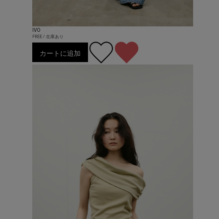
IVO
FREE / 在庫あり
カートに追加