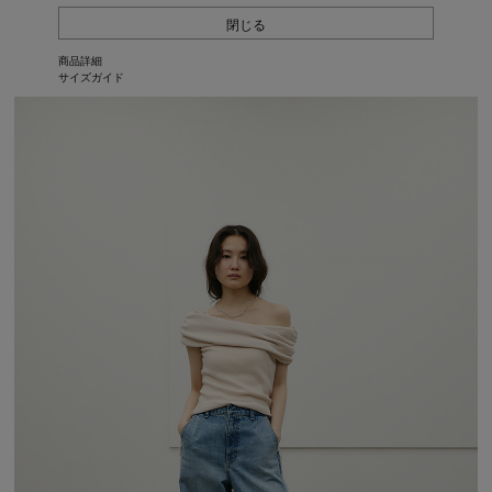
閉じる
商品詳細
サイズガイド