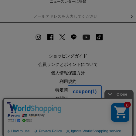
ニュースレターに登録
ショッピングガイド
会員ランクとポイントについて
個人情報保護方針
利用規約
特定商取引法
お問い合わせ
企業情報
SHOPLIST
RECRUIT