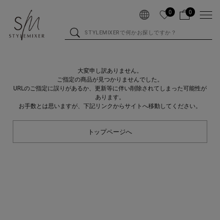
0
0
大変申し訳ありません。
ご指定の商品が見つかりませんでした。
URLのご指定に誤りがあるか、更新等に伴い削除されてしまった可能性が
あります。
お手数とは思いますが、下記リンクからサイトへ移動してください。
トップページへ