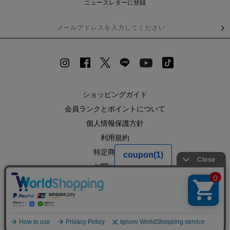
ニュースレターに登録
ショッピングガイド
会員ランクとポイントについて
個人情報保護方針
利用規約
特定商取引法
お問い合わせ
企業情報
SHOPLIST
RECRUIT