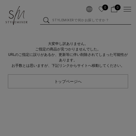
0
0
大変申し訳ありません。
ご指定の商品が見つかりませんでした。
URLのご指定に誤りがあるか、更新等に伴い削除されてしまった可能性が
あります。
お手数とは思いますが、下記リンクからサイトへ移動してください。
トップページへ