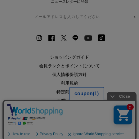
ニュースレターに登録
ショッピングガイド
会員ランクとポイントについて
個人情報保護方針
利用規約
特定商取引法
お問い合わせ
企業情報
SHOPLIST
RECRUIT