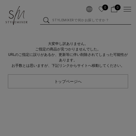
0
0
大変申し訳ありません。
ご指定の商品が見つかりませんでした。
URLのご指定に誤りがあるか、更新等に伴い削除されてしまった可能性が
あります。
お手数とは思いますが、下記リンクからサイトへ移動してください。
トップページへ