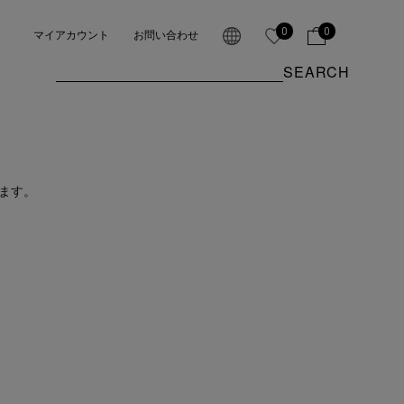
0
0
マイアカウント
お問い合わせ
SEARCH
ます。