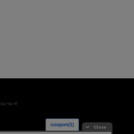
トについて