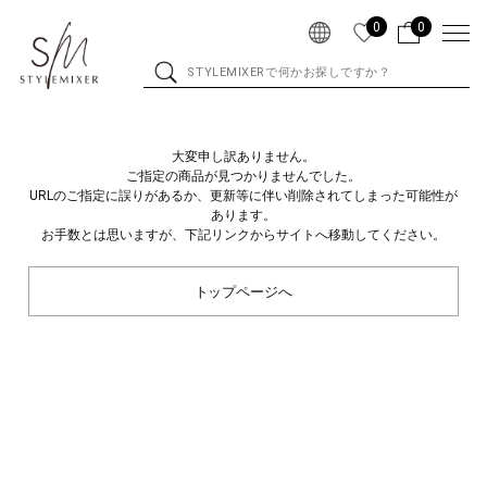
0
0
大変申し訳ありません。
ご指定の商品が見つかりませんでした。
URLのご指定に誤りがあるか、更新等に伴い削除されてしまった可能性が
あります。
お手数とは思いますが、下記リンクからサイトへ移動してください。
トップページへ