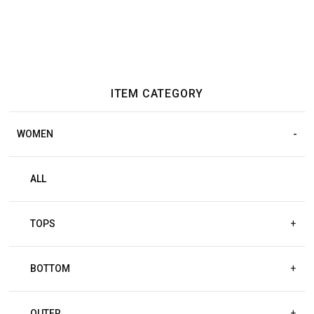
ITEM CATEGORY
WOMEN
ALL
TOPS
+
BOTTOM
+
OUTER
+