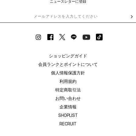
ニュースレターに登録
ショッピングガイド
会員ランクとポイントについて
個人情報保護方針
利用規約
特定商取引法
お問い合わせ
企業情報
SHOPLIST
RECRUIT