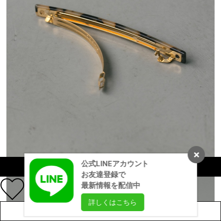
公式LINEアカウント
カラーを選択する（フリーサイズ）
お友達登録で
最新情報を配信中
詳しくはこちら
店舗在庫を見る