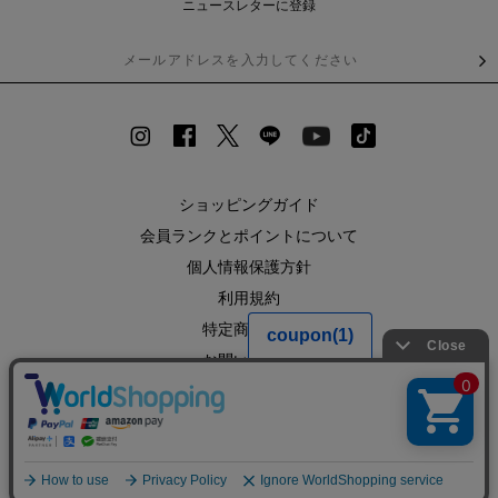
ニュースレターに登録
ショッピングガイド
会員ランクとポイントについて
個人情報保護方針
利用規約
特定商取引法
お問い合わせ
企業情報
SHOPLIST
RECRUIT