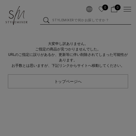
0
0
大変申し訳ありません。
ご指定の商品が見つかりませんでした。
URLのご指定に誤りがあるか、更新等に伴い削除されてしまった可能性が
あります。
お手数とは思いますが、下記リンクからサイトへ移動してください。
トップページへ