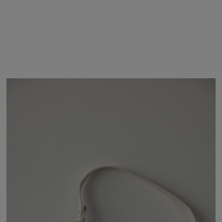
エスト
商品詳細
サイズガイド