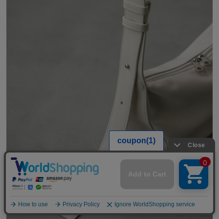
公式LINEアカウント
お友達登録で
最新情報を配信中
詳しくはこちら