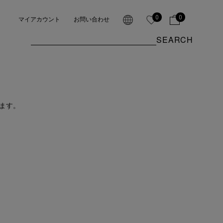
0
0
マイアカウント
お問い合わせ
SEARCH
ます。