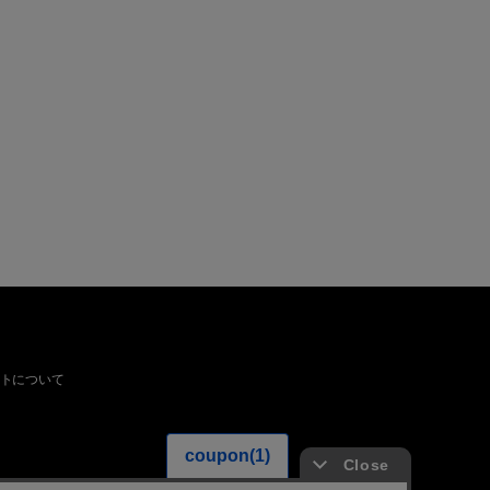
トについて