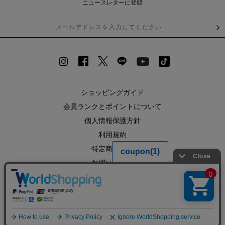
ニュースレターに登録
ショッピングガイド
会員ランクとポイントについて
個人情報保護方針
利用規約
特定商取引法
お問い合わせ
企業情報
SHOPLIST
RECRUIT