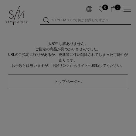
0
0
大変申し訳ありません。
ご指定の商品が見つかりませんでした。
URLのご指定に誤りがあるか、更新等に伴い削除されてしまった可能性が
あります。
お手数とは思いますが、下記リンクからサイトへ移動してください。
トップページへ